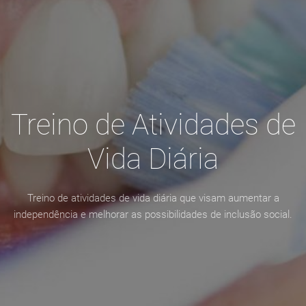
Treino de Atividades de
Vida Diária
Treino de atividades de vida diária que visam aumentar a
independência e melhorar as possibilidades de inclusão social.